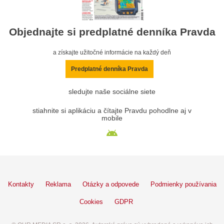
Objednajte si predplatné denníka Pravda
a získajte užitočné informácie na každý deň
Predplatné denníka Pravda
sledujte naše sociálne siete
stiahnite si aplikáciu a čítajte Pravdu pohodlne aj v
mobile
Kontakty
Reklama
Otázky a odpovede
Podmienky používania
Cookies
GDPR