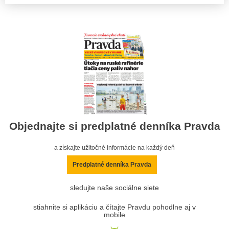
Objednajte si predplatné denníka Pravda
a získajte užitočné informácie na každý deň
Predplatné denníka Pravda
sledujte naše sociálne siete
stiahnite si aplikáciu a čítajte Pravdu pohodlne aj v
mobile